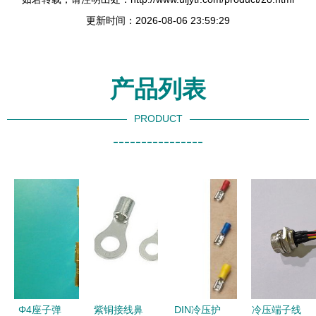
更新时间：2026-08-06 23:59:29
产品列表
PRODUCT
----------------
Φ4座子弹
紫铜接线鼻
DIN冷压护
冷压端子线